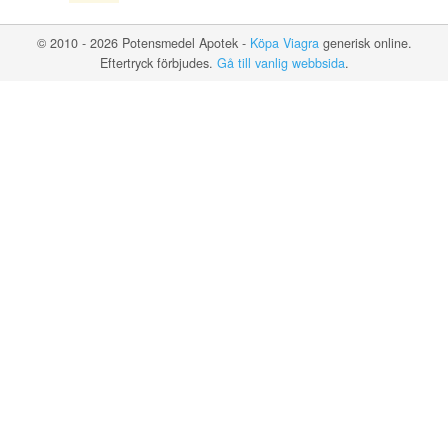
© 2010 - 2026 Potensmedel Apotek -
Köpa Viagra
generisk online.
Eftertryck förbjudes.
Gå till vanlig webbsida
.