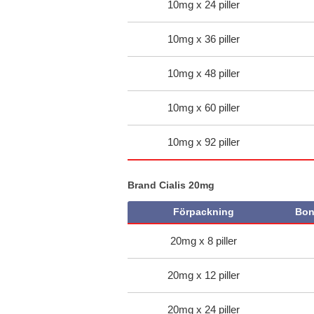
10mg x 24 piller
10mg x 36 piller
10mg x 48 piller
10mg x 60 piller
10mg x 92 piller
Brand Cialis 20mg
Förpackning
Bon
20mg x 8 piller
20mg x 12 piller
20mg x 24 piller