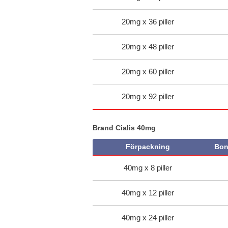
20mg x 36 piller
20mg x 48 piller
20mg x 60 piller
20mg x 92 piller
Brand Cialis 40mg
Förpackning
Bon
40mg x 8 piller
40mg x 12 piller
40mg x 24 piller