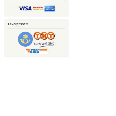
Leveranssätt