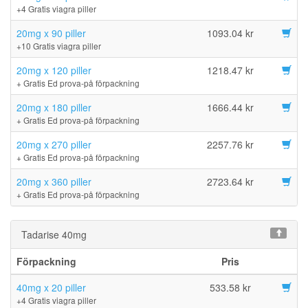
+4 Gratis viagra piller
20mg x 90 piller
1093.04 kr
+10 Gratis viagra piller
20mg x 120 piller
1218.47 kr
+ Gratis Ed prova-på förpackning
20mg x 180 piller
1666.44 kr
+ Gratis Ed prova-på förpackning
20mg x 270 piller
2257.76 kr
+ Gratis Ed prova-på förpackning
20mg x 360 piller
2723.64 kr
+ Gratis Ed prova-på förpackning
Tadarise 40mg
Förpackning
Pris
40mg x 20 piller
533.58 kr
+4 Gratis viagra piller