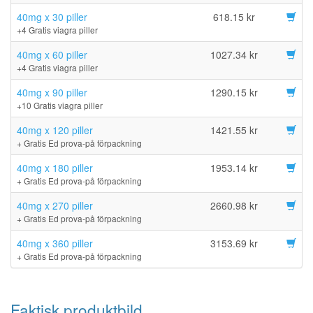
40mg x 30 piller
618.15 kr
+4 Gratis viagra piller
40mg x 60 piller
1027.34 kr
+4 Gratis viagra piller
40mg x 90 piller
1290.15 kr
+10 Gratis viagra piller
40mg x 120 piller
1421.55 kr
+ Gratis Ed prova-på förpackning
40mg x 180 piller
1953.14 kr
+ Gratis Ed prova-på förpackning
40mg x 270 piller
2660.98 kr
+ Gratis Ed prova-på förpackning
40mg x 360 piller
3153.69 kr
+ Gratis Ed prova-på förpackning
Faktisk produktbild