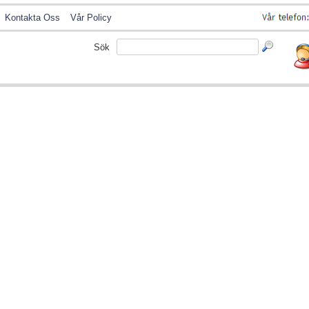
Kontakta Oss
Vår Policy
Sök