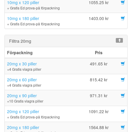
10mg x 120 piller
1055.25 kr
+ Gratis Ed prova-på förpackning
10mg x 180 piller
1403.00 kr
+ Gratis Ed prova-på förpackning
Filitra 20mg
Förpackning
Pris
20mg x 30 piller
491.65 kr
+4 Gratis viagra piller
20mg x 60 piller
815.42 kr
+4 Gratis viagra piller
20mg x 90 piller
971.31 kr
+10 Gratis viagra piller
20mg x 120 piller
1091.22 kr
+ Gratis Ed prova-på förpackning
20mg x 180 piller
1564.88 kr