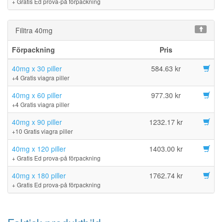
+ Gratis Ed prova-på förpackning
Filitra 40mg
Förpackning
Pris
40mg x 30 piller
584.63 kr
+4 Gratis viagra piller
40mg x 60 piller
977.30 kr
+4 Gratis viagra piller
40mg x 90 piller
1232.17 kr
+10 Gratis viagra piller
40mg x 120 piller
1403.00 kr
+ Gratis Ed prova-på förpackning
40mg x 180 piller
1762.74 kr
+ Gratis Ed prova-på förpackning