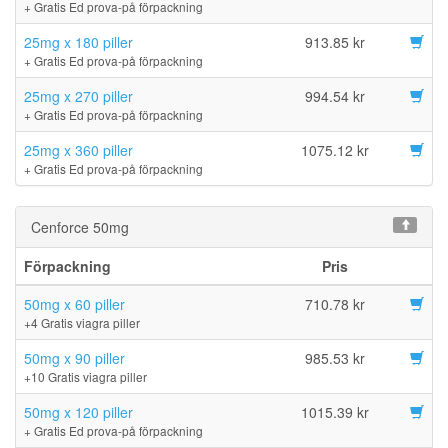
+ Gratis Ed prova-på förpackning
25mg x 180 piller
913.85 kr
+ Gratis Ed prova-på förpackning
25mg x 270 piller
994.54 kr
+ Gratis Ed prova-på förpackning
25mg x 360 piller
1075.12 kr
+ Gratis Ed prova-på förpackning
Cenforce 50mg
Förpackning
Pris
50mg x 60 piller
710.78 kr
+4 Gratis viagra piller
50mg x 90 piller
985.53 kr
+10 Gratis viagra piller
50mg x 120 piller
1015.39 kr
+ Gratis Ed prova-på förpackning