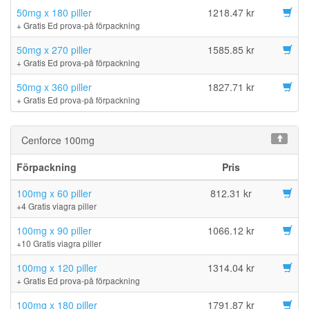
50mg x 180 piller
1218.47 kr
+ Gratis Ed prova-på förpackning
50mg x 270 piller
1585.85 kr
+ Gratis Ed prova-på förpackning
50mg x 360 piller
1827.71 kr
+ Gratis Ed prova-på förpackning
Cenforce 100mg
Förpackning
Pris
100mg x 60 piller
812.31 kr
+4 Gratis viagra piller
100mg x 90 piller
1066.12 kr
+10 Gratis viagra piller
100mg x 120 piller
1314.04 kr
+ Gratis Ed prova-på förpackning
100mg x 180 piller
1791.87 kr