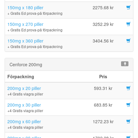
150mg x 180 piller
2275.68 kr
+ Gratis Ed prova-på förpackning
150mg x 270 piller
3252.29 kr
+ Gratis Ed prova-på förpackning
150mg x 360 piller
3404.56 kr
+ Gratis Ed prova-på förpackning
Cenforce 200mg
Förpackning
Pris
200mg x 20 piller
593.31 kr
+4 Gratis viagra piller
200mg x 30 piller
683.85 kr
+4 Gratis viagra piller
200mg x 60 piller
1272.23 kr
+4 Gratis viagra piller