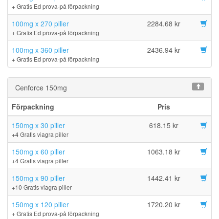
+ Gratis Ed prova-på förpackning
100mg x 270 piller
2284.68 kr
+ Gratis Ed prova-på förpackning
100mg x 360 piller
2436.94 kr
+ Gratis Ed prova-på förpackning
Cenforce 150mg
Förpackning
Pris
150mg x 30 piller
618.15 kr
+4 Gratis viagra piller
150mg x 60 piller
1063.18 kr
+4 Gratis viagra piller
150mg x 90 piller
1442.41 kr
+10 Gratis viagra piller
150mg x 120 piller
1720.20 kr
+ Gratis Ed prova-på förpackning