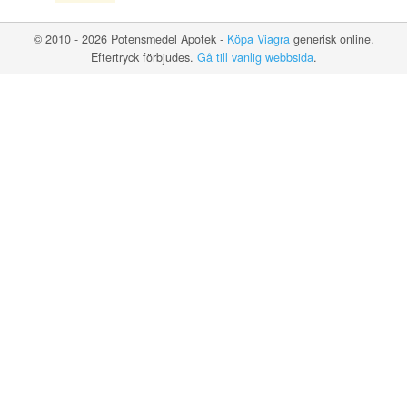
© 2010 - 2026 Potensmedel Apotek -
Köpa Viagra
generisk online.
Eftertryck förbjudes.
Gå till vanlig webbsida
.