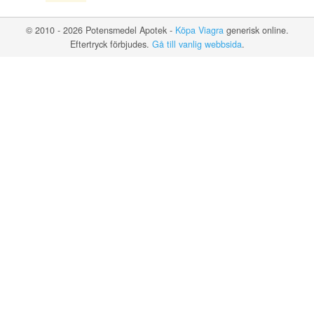
© 2010 - 2026 Potensmedel Apotek -
Köpa Viagra
generisk online.
Eftertryck förbjudes.
Gå till vanlig webbsida
.